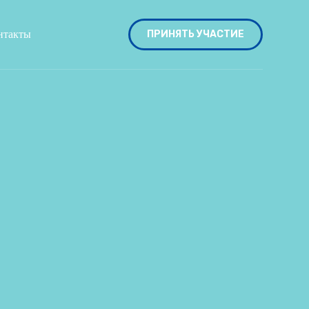
нтакты
ПРИНЯТЬ УЧАСТИЕ