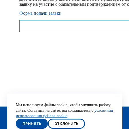
заявку на участие с обязательным подтверждением от 
Форма подачи заявки
Мы используем файлы cookie, чтобы улучшить работу
Организатор
сайта. Оставаясь на сайте, вы соглашаетесь с
условиями
использования файлов cookie
ПРИНЯТЬ
ОТКЛОНИТЬ