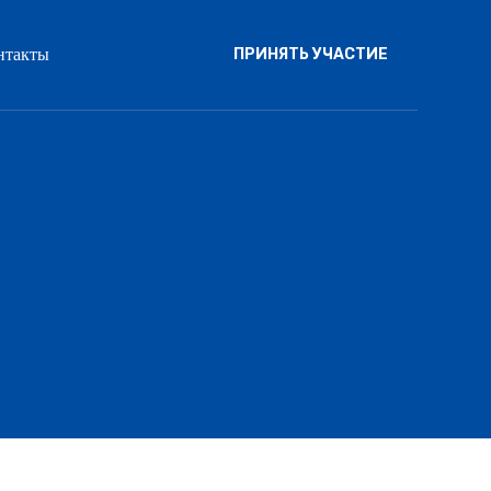
нтакты
ПРИНЯТЬ УЧАСТИЕ