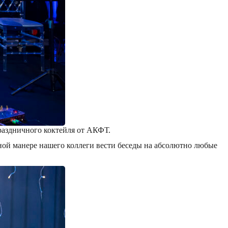
праздничного коктейля от АКФТ.
ой манере нашего коллеги вести беседы на абсолютно любые