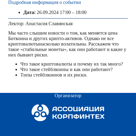
Подробная информация о событии
Дата:
26.09.2024 17:00
–
18:00
Лектор: Анастасия Славянская
Мы часто слышим новости о том, как меняется цена
Биткоина и других крипто-активов. Однако не все
криптовалютынасколько волатильны. Расскажем что
такое «стабильные монеты», как они работают и какие у
них бывают риски.
Что такое криптовалюты и почему их так много?
Что такое стейблкоины и как они работают?
Типы стейблкоинов и их риски.
Организатор